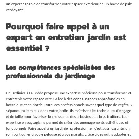
un expert capable de transformer votre espace extérieur en un havre de paix
verdoyant.
Pourquoi faire appel à un
expert en entretien jardin est
essentiel ?
Les compétences spécialisées des
professionnels du jardinage
Un
jardinier à La Brède
propose une expertise précieuse pour transformer et
entretenir votre espace vert. Grâce à des connaissances approfondies en
botanique et en horticulture, ces professionnels savent quel type de végétaux
s’épanouira le mieux dans votre jardin. Ils maîtrisent les techniques d’élagage
et de taille pour favoriser la croissance des arbustes et arbres fruitiers. Leur
expertise en paysagisme permet de créer des aménagements esthétiques et
fonctionnels. Faire appel à un jardinier professionnel, c’est aussi garantir un
soin particulier à votre pelouse et à vos massifs, grâce à des outils adaptés et