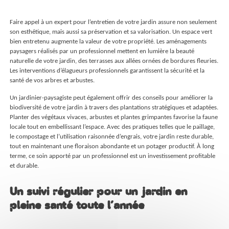
Faire appel à un expert pour l’entretien de votre jardin assure non seulement
son esthétique, mais aussi sa préservation et sa valorisation. Un espace vert
bien entretenu augmente la valeur de votre propriété. Les aménagements
paysagers réalisés par un professionnel mettent en lumière la beauté
naturelle de votre jardin, des terrasses aux allées ornées de bordures fleuries.
Les interventions d’élagueurs professionnels garantissent la sécurité et la
santé de vos arbres et arbustes.
Un jardinier-paysagiste peut également offrir des conseils pour améliorer la
biodiversité de votre jardin à travers des plantations stratégiques et adaptées.
Planter des végétaux vivaces, arbustes et plantes grimpantes favorise la faune
locale tout en embellissant l’espace. Avec des pratiques telles que le paillage,
le compostage et l’utilisation raisonnée d’engrais, votre jardin reste durable,
tout en maintenant une floraison abondante et un potager productif. À long
terme, ce soin apporté par un professionnel est un investissement profitable
et durable.
Un suivi régulier pour un jardin en
pleine santé toute l’année