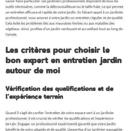
savoir-faire particulier. Les jardiniers professionnels disposent de tous les
outils nécessaires, comme la débroussailleuse ou le taille-haie, ce qui permet
un entretien efficace et rapide de votre jardin. En faisant appel à un jardinier
professionnel, vous assurez à votre jardin un entretien régulier et de qualité.
Cela évite les problèmes liés aux mauvaises herbes ou aux maladies des
végétaux. Ainsi, profitez d’un jardin verdoyant et accueillant tout au long de
l’année.
Les critères pour choisir le
bon expert en entretien jardin
autour de moi
Vérification des qualifications et de
l’expérience terrain
Quand il s’agit de confier l’entretien de votre espace vert à un jardinier
professionnel, il est crucial de vérifier les qualifications et l’expérience
terrain. Engager un professionnel expérimenté garantit que votre jardin
bénéficie de soins adaptés et de qualité. L’expertise d’un jardinier-paysagiste