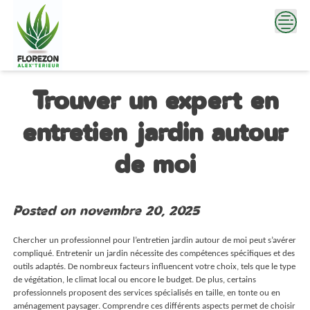
Skip
to
content
Trouver un expert en
entretien jardin autour
de moi
Posted on
novembre 20, 2025
Chercher un professionnel pour l’entretien jardin autour de moi peut s’avérer
compliqué. Entretenir un jardin nécessite des compétences spécifiques et des
outils adaptés. De nombreux facteurs influencent votre choix, tels que le type
de végétation, le climat local ou encore le budget. De plus, certains
professionnels proposent des services spécialisés en taille, en tonte ou en
aménagement paysager. Comprendre ces différents aspects permet de choisir