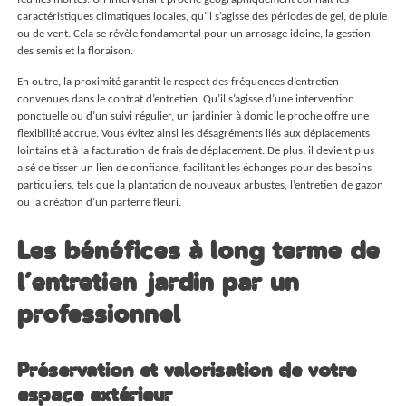
caractéristiques climatiques locales, qu’il s’agisse des périodes de gel, de pluie
ou de vent. Cela se révèle fondamental pour un arrosage idoine, la gestion
des semis et la floraison.
En outre, la proximité garantit le respect des fréquences d’entretien
convenues dans le contrat d’entretien. Qu’il s’agisse d’une intervention
ponctuelle ou d’un suivi régulier, un jardinier à domicile proche offre une
flexibilité accrue. Vous évitez ainsi les désagréments liés aux déplacements
lointains et à la facturation de frais de déplacement. De plus, il devient plus
aisé de tisser un lien de confiance, facilitant les échanges pour des besoins
particuliers, tels que la plantation de nouveaux arbustes, l’entretien de gazon
ou la création d’un parterre fleuri.
Les bénéfices à long terme de
l’entretien jardin par un
professionnel
Préservation et valorisation de votre
espace extérieur