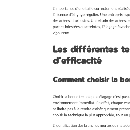
L’importance d’une taille correctement réalisé
l’absence d’élagage régulier. Une entreprise spé
des arbres et arbustes. Un tel soin des arbres, 
parties infestées ou atteintes, l’élagage favor
vigoureux.
Les différentes 
d’efficacité
Comment choisir la bo
Choisir la bonne technique d’élagage n’est pas 
environnement immédiat. En effet, chaque essenc
se limite pas à le rendre esthétiquement présent
choisir la technique la plus appropriée, tout en
L’identification des branches mortes ou malades e