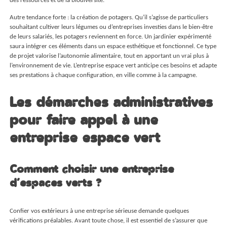
Autre tendance forte : la création de potagers. Qu’il s’agisse de particuliers
souhaitant cultiver leurs légumes ou d’entreprises investies dans le bien-être
de leurs salariés, les potagers reviennent en force. Un jardinier expérimenté
saura intégrer ces éléments dans un espace esthétique et fonctionnel. Ce type
de projet valorise l’autonomie alimentaire, tout en apportant un vrai plus à
l’environnement de vie. L’entreprise espace vert anticipe ces besoins et adapte
ses prestations à chaque configuration, en ville comme à la campagne.
Les démarches administratives
pour faire appel à une
entreprise espace vert
Comment choisir une entreprise
d’espaces verts ?
Confier vos extérieurs à une entreprise sérieuse demande quelques
vérifications préalables. Avant toute chose, il est essentiel de s’assurer que