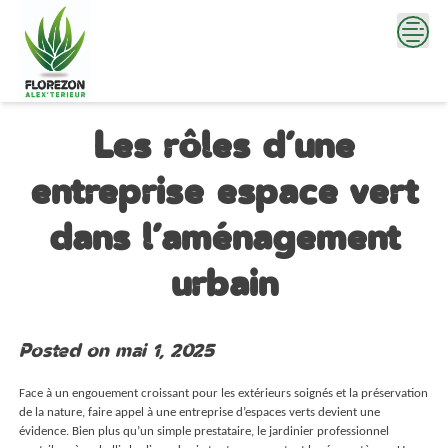
Skip
to
content
Les rôles d’une
entreprise espace vert
dans l’aménagement
urbain
Posted on
mai 1, 2025
Face à un engouement croissant pour les extérieurs soignés et la préservation
de la nature, faire appel à une entreprise d’espaces verts devient une
évidence. Bien plus qu’un simple prestataire, le jardinier professionnel