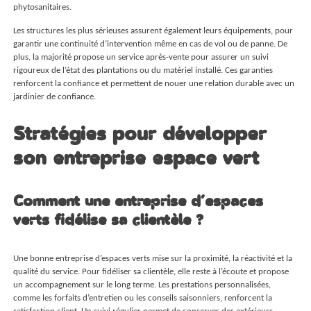
phytosanitaires.
Les structures les plus sérieuses assurent également leurs équipements, pour
garantir une continuité d’intervention même en cas de vol ou de panne. De
plus, la majorité propose un service après-vente pour assurer un suivi
rigoureux de l’état des plantations ou du matériel installé. Ces garanties
renforcent la confiance et permettent de nouer une relation durable avec un
jardinier de confiance.
Stratégies pour développer
son entreprise espace vert
Comment une entreprise d’espaces
verts fidélise sa clientèle ?
Une bonne entreprise d’espaces verts mise sur la proximité, la réactivité et la
qualité du service. Pour fidéliser sa clientèle, elle reste à l’écoute et propose
un accompagnement sur le long terme. Les prestations personnalisées,
comme les forfaits d’entretien ou les conseils saisonniers, renforcent la
satisfaction client. Un suivi régulier permet de conserver des extérieurs