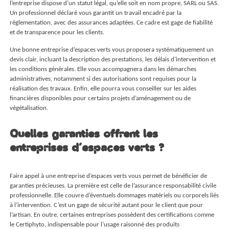
l’entreprise dispose d’un statut légal, qu’elle soit en nom propre, SARL ou SAS.
Un professionnel déclaré vous garantit un travail encadré par la
réglementation, avec des assurances adaptées. Ce cadre est gage de fiabilité
et de transparence pour les clients.
Une bonne entreprise d’espaces verts vous proposera systématiquement un
devis clair, incluant la description des prestations, les délais d’intervention et
les conditions générales. Elle vous accompagnera dans les démarches
administratives, notamment si des autorisations sont requises pour la
réalisation des travaux. Enfin, elle pourra vous conseiller sur les aides
financières disponibles pour certains projets d’aménagement ou de
végétalisation.
Quelles garanties offrent les
entreprises d’espaces verts ?
Faire appel à une entreprise d’espaces verts vous permet de bénéficier de
garanties précieuses. La première est celle de l’assurance responsabilité civile
professionnelle. Elle couvre d’éventuels dommages matériels ou corporels liés
à l’intervention. C’est un gage de sécurité autant pour le client que pour
l’artisan. En outre, certaines entreprises possèdent des certifications comme
le Certiphyto, indispensable pour l’usage raisonné des produits