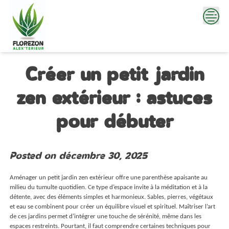
Skip
to
content
Créer un petit jardin
zen extérieur : astuces
pour débuter
Posted on
décembre 30, 2025
Aménager un petit jardin zen extérieur offre une parenthèse apaisante au
milieu du tumulte quotidien. Ce type d’espace invite à la méditation et à la
détente, avec des éléments simples et harmonieux. Sables, pierres, végétaux
et eau se combinent pour créer un équilibre visuel et spirituel. Maîtriser l’art
de ces jardins permet d’intégrer une touche de sérénité, même dans les
espaces restreints. Pourtant, il faut comprendre certaines techniques pour