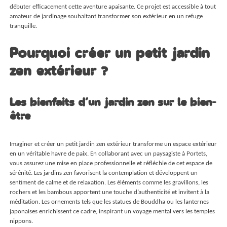
débuter efficacement cette aventure apaisante. Ce projet est accessible à tout
amateur de jardinage souhaitant transformer son extérieur en un refuge
tranquille.
Pourquoi créer un petit jardin
zen extérieur ?
Les bienfaits d’un jardin zen sur le bien-
être
Imaginer et créer un petit jardin zen extérieur transforme un espace extérieur
en un véritable havre de paix. En collaborant avec un
paysagiste à Portets
,
vous assurez une mise en place professionnelle et réfléchie de cet espace de
sérénité. Les jardins zen favorisent la contemplation et développent un
sentiment de calme et de relaxation. Les éléments comme les gravillons, les
rochers et les bambous apportent une touche d’authenticité et invitent à la
méditation. Les ornements tels que les statues de Bouddha ou les lanternes
japonaises enrichissent ce cadre, inspirant un voyage mental vers les temples
nippons.