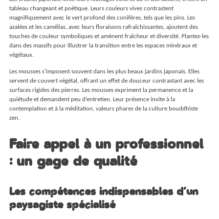
tableau changeant et poétique. Leurs couleurs vives contrastent
magnifiquement avec le vert profond des conifères, tels que les pins. Les
azalées et les camélias, avec leurs floraisons rafraîchissantes, ajoutent des
touches de couleur symboliques et amènent fraîcheur et diversité. Plantez-les
dans des massifs pour illustrer la transition entre les espaces minéraux et
végétaux.
Les mousses s’imposent souvent dans les plus beaux jardins japonais. Elles
servent de couvert végétal, offrant un effet de douceur contrastant avec les
surfaces rigides des pierres. Les mousses expriment la permanence et la
quiétude et demandent peu d’entretien. Leur présence invite à la
contemplation et à la méditation, valeurs phares de la culture bouddhiste
zen.
Faire appel à un professionnel
: un gage de qualité
Les compétences indispensables d’un
paysagiste spécialisé