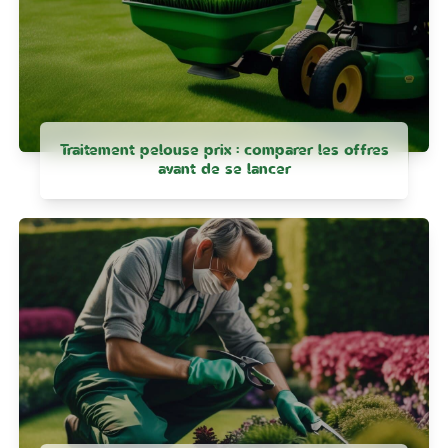
Traitement pelouse prix : comparer les offres
avant de se lancer