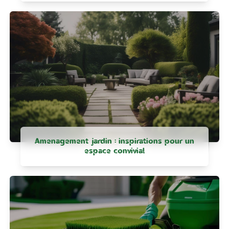
Amenagement jardin : inspirations pour un
espace convivial