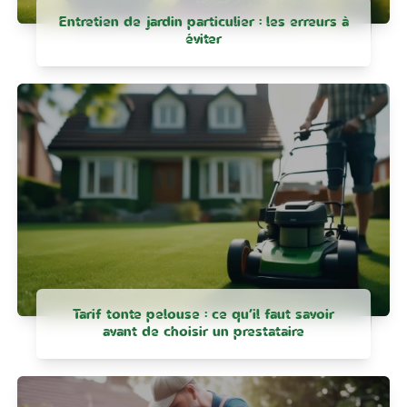
Entretien de jardin particulier : les erreurs à
éviter
Tarif tonte pelouse : ce qu’il faut savoir
avant de choisir un prestataire