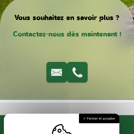
Vous souhaitez en savoir plus ?
Contactez-nous dès maintenant !
Fermer et accepter