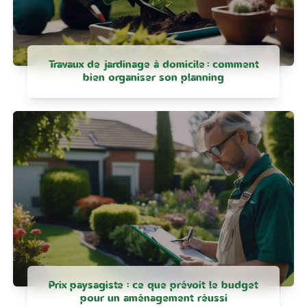
Travaux de jardinage à domicile : comment
bien organiser son planning
Prix paysagiste : ce que prévoit le budget
pour un aménagement réussi