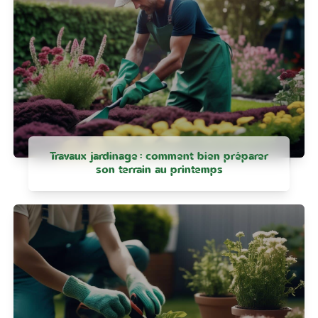
Travaux jardinage : comment bien préparer
son terrain au printemps