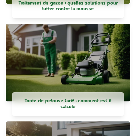
Traitement de gazon : quelles solutions pour
lutter contre la mousse
Tonte de pelouse tarif : comment est-il
calculé