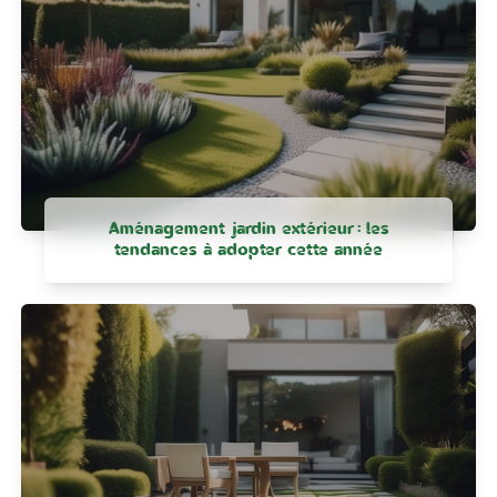
Aménagement jardin extérieur : les
tendances à adopter cette année