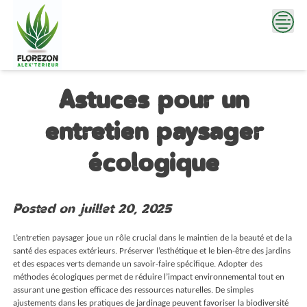
Skip
to
content
Astuces pour un
entretien paysager
écologique
Posted on
juillet 20, 2025
L’entretien paysager joue un rôle crucial dans le maintien de la beauté et de la
santé des espaces extérieurs. Préserver l’esthétique et le bien-être des jardins
et des espaces verts demande un savoir-faire spécifique. Adopter des
méthodes écologiques permet de réduire l’impact environnemental tout en
assurant une gestion efficace des ressources naturelles. De simples
ajustements dans les pratiques de jardinage peuvent favoriser la biodiversité