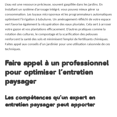
L’eau est une ressource précieuse, souvent gaspillée dans les jardins. En
installant un système d’arrosage intégré, vous pouvez mieux gérer sa
consommation. Les tuyaux microporeux et les programmateurs automatiques
optimisent l’irrigation à tubulures. Un aménagement réfléchi de votre espace
vert favorise également la récupération des eaux pluviales. Cela sert à arroser
votre gazon et vos plantations efficacement. D’autres pratiques comme la
rotation des cultures, le compostage et la scarification des pelouses
renforcent la santé des sols et minimisent l’emploi de fertilisants chimiques.
Faites appel aux conseils d’un jardinier pour une utilisation raisonnée de ces
techniques.
Faire appel à un professionnel
pour optimiser l’entretien
paysager
Les compétences qu’un expert en
entretien paysager peut apporter