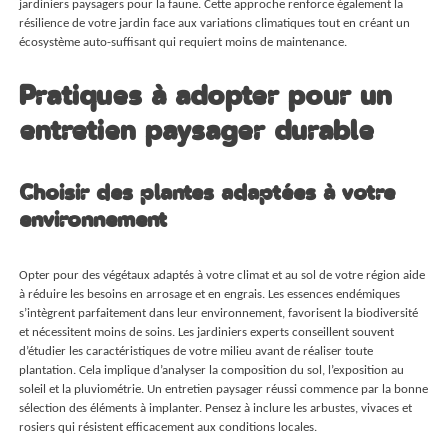
jardiniers paysagers pour la faune. Cette approche renforce également la
résilience de votre jardin face aux variations climatiques tout en créant un
écosystème auto-suffisant qui requiert moins de maintenance.
Pratiques à adopter pour un
entretien paysager durable
Choisir des plantes adaptées à votre
environnement
Opter pour des végétaux adaptés à votre climat et au sol de votre région aide
à réduire les besoins en arrosage et en engrais. Les essences endémiques
s’intègrent parfaitement dans leur environnement, favorisent la biodiversité
et nécessitent moins de soins. Les jardiniers experts conseillent souvent
d’étudier les caractéristiques de votre milieu avant de réaliser toute
plantation. Cela implique d’analyser la composition du sol, l’exposition au
soleil et la pluviométrie. Un entretien paysager réussi commence par la bonne
sélection des éléments à implanter. Pensez à inclure les arbustes, vivaces et
rosiers qui résistent efficacement aux conditions locales.