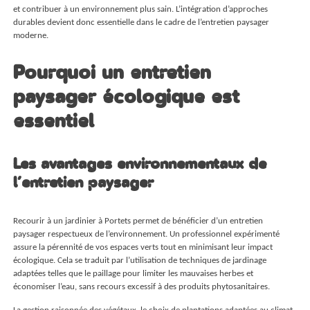
et contribuer à un environnement plus sain. L’intégration d’approches
durables devient donc essentielle dans le cadre de l’entretien paysager
moderne.
Pourquoi un entretien
paysager écologique est
essentiel
Les avantages environnementaux de
l’entretien paysager
Recourir à un
jardinier à Portets
permet de bénéficier d’un entretien
paysager respectueux de l’environnement. Un professionnel expérimenté
assure la pérennité de vos espaces verts tout en minimisant leur impact
écologique. Cela se traduit par l’utilisation de techniques de jardinage
adaptées telles que le paillage pour limiter les mauvaises herbes et
économiser l’eau, sans recours excessif à des produits phytosanitaires.
La gestion raisonnée des végétaux, le choix de plantations adaptées au climat